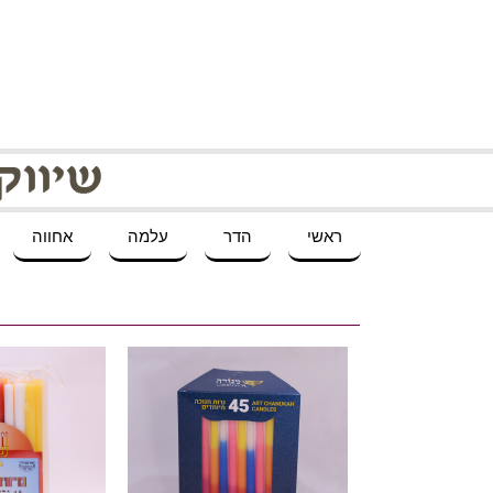
ראשי
הדר
עלמה
אחווה