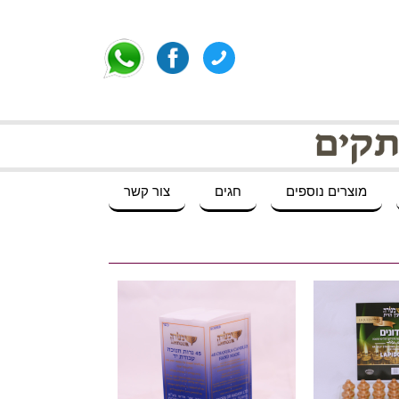
מוצרים נוספים
חגים
צור קשר